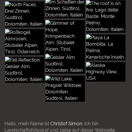
Hallo, mein Name ist
Christof Simon
. Ich bin
Landschaftsfotograf und zeige auf dieser Webseite