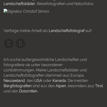
Landschaftsbilder
, Reisefotografien und Naturfotos.
Verfolge meine Arbeit als
Landschaftsfotograf
auf:
Ich suche außergewöhnliche Landschaften und
fotografiere sie unter besonderen
Lichtstimmungen. Meine Landschaftsbilder und
Landschaftsfotografien stammen aus Europa,
Neuseeland
, den
USA
oder
Kanada
. Die meisten
Bergfotografien
sind aus den
Alpen
, besonders aus
Tirol
und den
Dolomiten
.