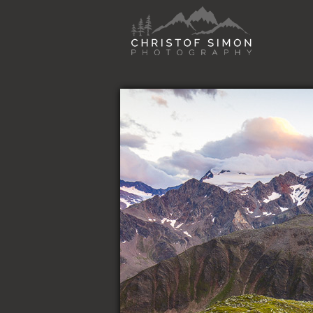
Direkt zum Inhalt