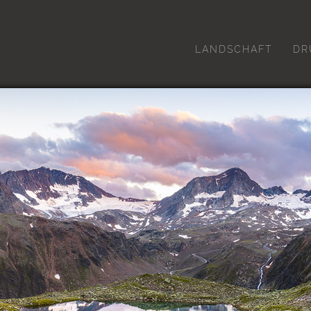
LANDSCHAFT
DR