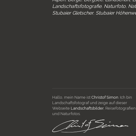
Landschaftsfotografie
Naturfoto
Nat
Stubaier Gletscher
Stubaier Höhenw
Hallo, mein Name ist
Christof Simon
. Ich bin
Landschaftsfotograf und zeige auf dieser
Webseite
Landschaftsbilder
, Reisefotografien
und Naturfotos.