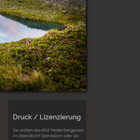
Druck / Lizenzierung
Sie wollen das Bild "Mutterbergersee
im Abendlicht" lizensieren oder als