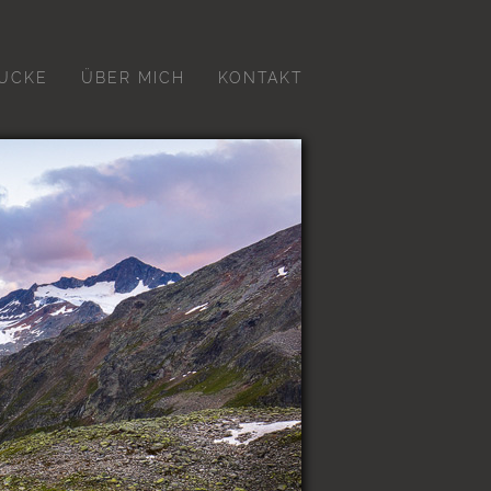
UCKE
ÜBER MICH
KONTAKT