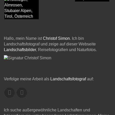
Hallo, mein Name ist
Christof Simon
. Ich bin
Landschaftsfotograf und zeige auf dieser Webseite
Landschaftsbilder
, Reisefotografien und Naturfotos.
Verfolge meine Arbeit als
Landschaftsfotograf
auf:
Ich suche außergewöhnliche Landschaften und