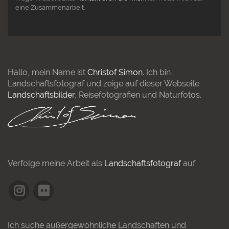
eine Zusammenarbeit.
Hallo, mein Name ist
Christof Simon
. Ich bin
Landschaftsfotograf und zeige auf dieser Webseite
Landschaftsbilder
, Reisefotografien und Naturfotos.
Verfolge meine Arbeit als
Landschaftsfotograf
auf:
Ich suche außergewöhnliche Landschaften und