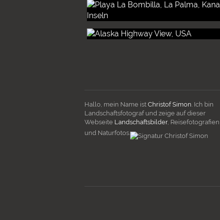
Hallo, mein Name ist
Christof Simon
. Ich bin
Landschaftsfotograf und zeige auf dieser
Webseite
Landschaftsbilder
, Reisefotografien
und Naturfotos.