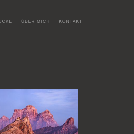
UCKE
ÜBER MICH
KONTAKT