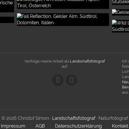
Verfolge meine Arbeit als
Landschaftsfotograf
Ich
auf:
fot
Lic
Lan
Neu
Ber
aus
© 2026 Christof Simon ·
Landschaftsfotograf
· Naturfotograf
Impressum
AGB
Datenschutzerklärung
Kontakt