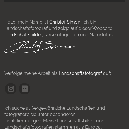
Hallo, mein Name ist
Christof Simon
. Ich bin
Landschaftsfotograf und zeige auf dieser Webseite
Landschaftsbilder
, Reisefotografien und Naturfotos.
Verfolge meine Arbeit als
Landschaftsfotograf
auf:
Ich suche außergewöhnliche Landschaften und
fotografiere sie unter besonderen
Lichtstimmungen. Meine Landschaftsbilder und
Landschaftsfotografien stammen aus Europa,