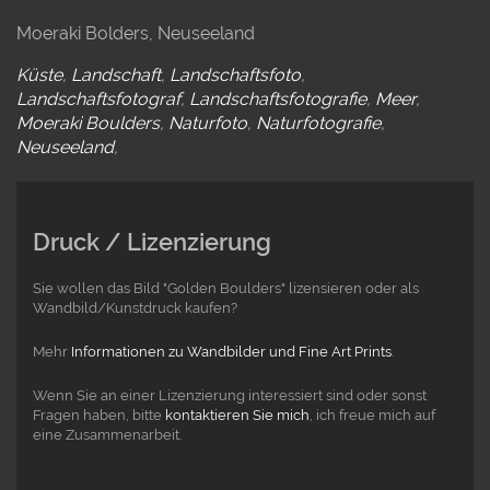
Moeraki Bolders, Neuseeland
Küste
Landschaft
Landschaftsfoto
Landschaftsfotograf
Landschaftsfotografie
Meer
Moeraki Boulders
Naturfoto
Naturfotografie
Neuseeland
Druck / Lizenzierung
Sie wollen das Bild "Golden Boulders" lizensieren oder als
Wandbild/Kunstdruck kaufen?
Mehr
Informationen zu Wandbilder und Fine Art Prints
.
Wenn Sie an einer Lizenzierung interessiert sind oder sonst
Fragen haben, bitte
kontaktieren Sie mich
, ich freue mich auf
eine Zusammenarbeit.