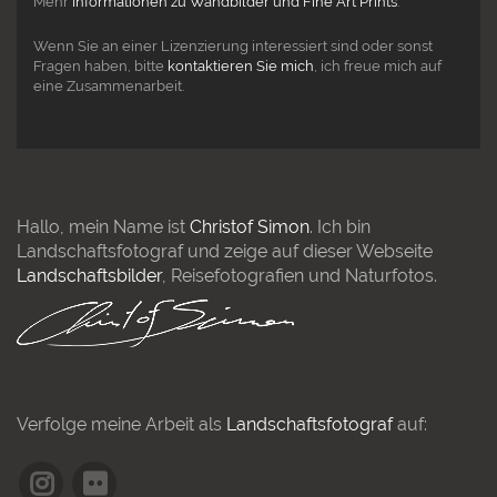
Mehr
Informationen zu Wandbilder und Fine Art Prints
.
Wenn Sie an einer Lizenzierung interessiert sind oder sonst
Fragen haben, bitte
kontaktieren Sie mich
, ich freue mich auf
eine Zusammenarbeit.
Hallo, mein Name ist
Christof Simon
. Ich bin
Landschaftsfotograf und zeige auf dieser Webseite
Landschaftsbilder
, Reisefotografien und Naturfotos.
Verfolge meine Arbeit als
Landschaftsfotograf
auf: