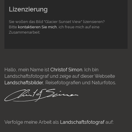
Lizenzierung
Sie wollen das Bild "Glacier Sunset View" lizensieren?
Bitte
kontaktieren Sie mich
, ich freue mich auf eine
Zusammenarbeit.
Hallo, mein Name ist
Christof Simon
. Ich bin
Landschaftsfotograf und zeige auf dieser Webseite
Landschaftsbilder
, Reisefotografien und Naturfotos.
Verfolge meine Arbeit als
Landschaftsfotograf
auf: