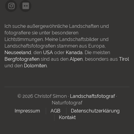
Ich suche außergewöhnliche Landschaften und
fotografiere sie unter besonderen
Lichtstimmungen. Meine Landschaftsbilder und
Landschaftsfotografien stammen aus Europa,
Neuseeland
, den
USA
oder
Kanada
. Die meisten
Bergfotografien
sind aus den
Alpen
, besonders aus
Tirol
und den
Dolomiten
.
© 2026 Christof Simon ·
Landschaftsfotograf
·
Naturfotograf
Impressum
AGB
Datenschutzerklärung
Kontakt