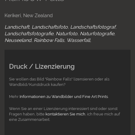
Kerikeri, New Zealand
Landschaft
Landschaftsfoto
Landschaftsfotograf
Landschaftsfotografie
Naturfoto
Naturfotografie
Neuseeland
Rainbow Falls
Wasserfall
Druck / Lizenzierung
Sie wollen das Bild "Rainbow Falls" lizensieren oder als
Wandbild/Kunstdruck kaufen?
Mehr
Informationen zu Wandbilder und Fine Art Prints
.
Wenn Sie an einer Lizenzierung interessiert sind oder sonst
Fragen haben, bitte
kontaktieren Sie mich
, ich freue mich auf
eine Zusammenarbeit.