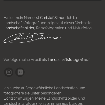
Hallo, mein Name ist
Christof Simon
. Ich bin
Landschaftsfotograf und zeige auf dieser Webseite
Landschaftsbilder
, Reisefotografien und Naturfotos.
Verfolge meine Arbeit als
Landschaftsfotograf
auf:
Ich suche außergewöhnliche Landschaften und
fotografiere sie unter besonderen
Lichtstimmungen. Meine Landschaftsbilder und
Landschaftsfotografien stammen aus Europa,