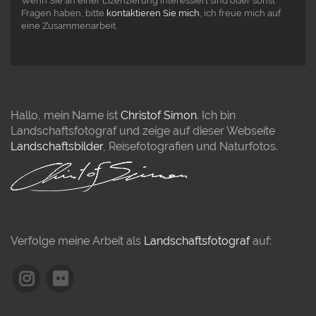
Wenn Sie an einer Lizenzierung interessiert sind oder sonst
Fragen haben, bitte
kontaktieren Sie mich
, ich freue mich auf
eine Zusammenarbeit.
Hallo, mein Name ist
Christof Simon
. Ich bin
Landschaftsfotograf und zeige auf dieser Webseite
Landschaftsbilder
, Reisefotografien und Naturfotos.
Verfolge meine Arbeit als
Landschaftsfotograf
auf: