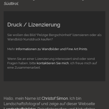
Südtirol
Druck / Lizenzierung
Sie wollen das Bild "Pelzige Bergschönheit" lizensieren oder als
Wandbild/Kunstdruck kaufen?
Mehr
Informationen zu Wandbilder und Fine Art Prints
.
Wenn Sie an einer Lizenzierung interessiert sind oder sonst
Fragen haben, bitte
kontaktieren Sie mich
, ich freue mich auf
eine Zusammenarbeit.
Hallo, mein Name ist
Christof Simon
. Ich bin
Landschaftsfotograf und zeige auf dieser Webseite