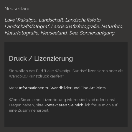
Neuseeland
Lake Wakatipu
Landschaft
Landschaftsfoto
Landschaftsfotograf
Landschaftsfotografie
Naturfoto
Naturfotografie
Neuseeland
See
Sonnenaufgang
Druck / Lizenzierung
Sie wollen das Bild "Lake Wakatipu Sunrise" lizensieren oder als
Wandbild/Kunstdruck kaufen?
Mehr
Informationen zu Wandbilder und Fine Art Prints
.
Wenn Sie an einer Lizenzierung interessiert sind oder sonst
Fragen haben, bitte
kontaktieren Sie mich
, ich freue mich auf
eine Zusammenarbeit.