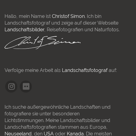
Hallo, mein Name ist
Christof Simon
. Ich bin
Landschaftsfotograf und zeige auf dieser Webseite
Landschaftsbilder
, Reisefotografien und Naturfotos.
Verfolge meine Arbeit als
Landschaftsfotograf
auf:
Ich suche außergewöhnliche Landschaften und
fotografiere sie unter besonderen
Lichtstimmungen. Meine Landschaftsbilder und
Landschaftsfotografien stammen aus Europa,
Neuseeland
, den
USA
oder
Kanada
. Die meisten