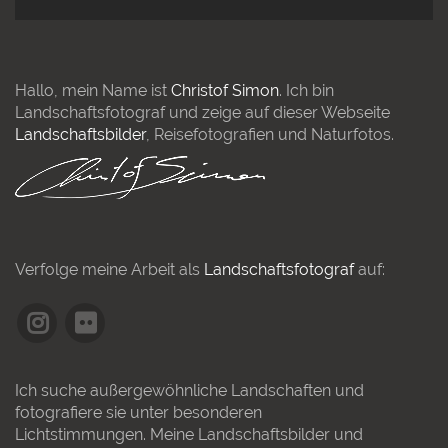
Hallo, mein Name ist
Christof Simon
. Ich bin
Landschaftsfotograf und zeige auf dieser Webseite
Landschaftsbilder
, Reisefotografien und Naturfotos.
Verfolge meine Arbeit als
Landschaftsfotograf
auf:
Ich suche außergewöhnliche Landschaften und
fotografiere sie unter besonderen
Lichtstimmungen. Meine Landschaftsbilder und