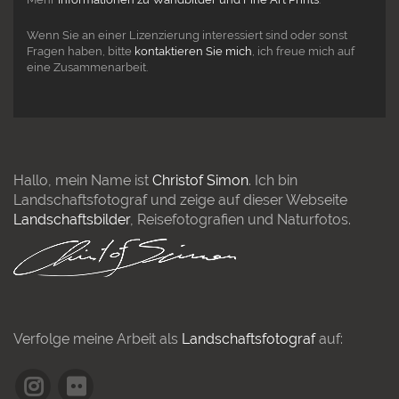
Wenn Sie an einer Lizenzierung interessiert sind oder sonst
Fragen haben, bitte
kontaktieren Sie mich
, ich freue mich auf
eine Zusammenarbeit.
Hallo, mein Name ist
Christof Simon
. Ich bin
Landschaftsfotograf und zeige auf dieser Webseite
Landschaftsbilder
, Reisefotografien und Naturfotos.
Verfolge meine Arbeit als
Landschaftsfotograf
auf: